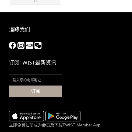
追踪我们
订阅TWIST最新资讯
订阅
立即免费注册成为会员及下载TWIST Member App