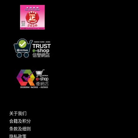
关于我们
会籍及积分
条款及细则
隐私政策