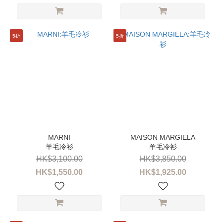
5折
5折
羊毛冷衫
羊毛冷衫
HK$3,100.00
HK$3,850.00
HK$1,550.00
HK$1,925.00