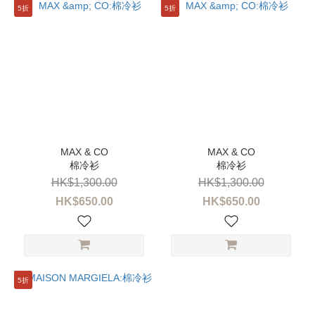
5折
5折
棉冷衫
棉冷衫
HK$1,300.00
HK$1,300.00
HK$650.00
HK$650.00
5折