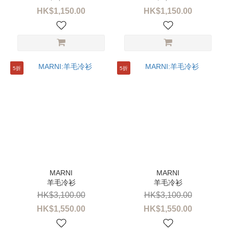
HK$1,150.00
HK$1,150.00
5折
5折
羊毛冷衫
羊毛冷衫
HK$3,100.00
HK$3,100.00
HK$1,550.00
HK$1,550.00