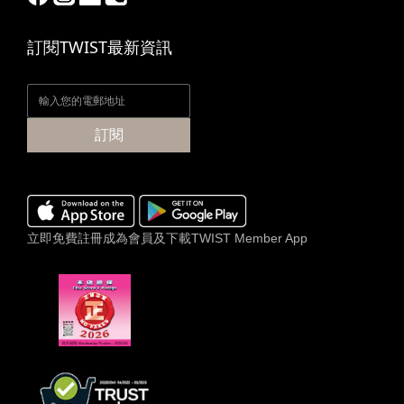
訂閱TWIST最新資訊
訂閱
立即免費註冊成為會員及下載TWIST Member App