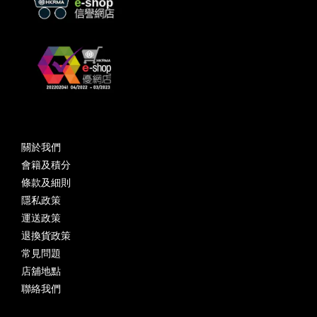
關於我們
會籍及積分
條款及細則
隱私政策
運送政策
退換貨政策
常見問題
店舖地點
聯絡我們