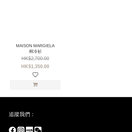
棉冷衫
HK$2,700.00
HK$1,350.00
追蹤我們：