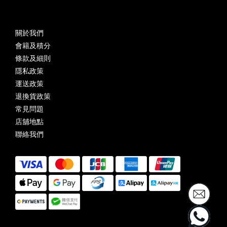
關於我們
會籍及積分
條款及細則
隱私政策
運送政策
退換貨政策
常見問題
店舖地點
聯絡我們