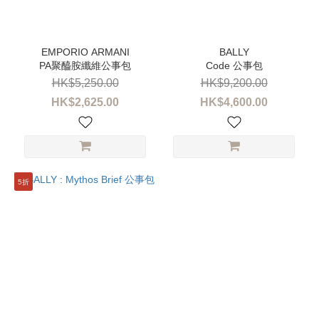
ARMANI
(1)
價格
(HK$)
PA聚醯胺纖維公事包
Code 公事包
HK$5,250.00
HK$9,200.00
HK$2,625.00
HK$4,600.00
~
5折