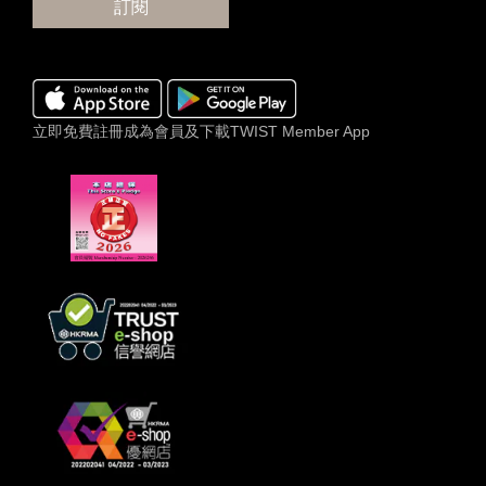
訂閱
立即免費註冊成為會員及下載TWIST Member App