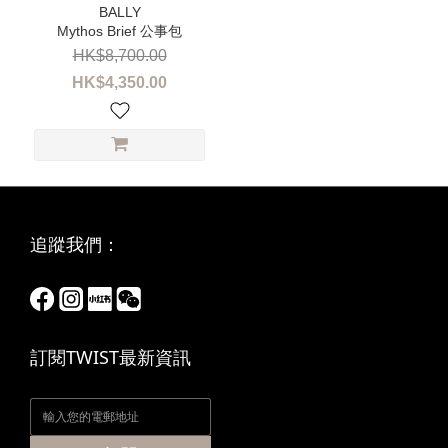
Mythos Brief 公事包
HK$8,700.00
HK$4,350.00
追蹤我們：
訂閱TWIST最新資訊