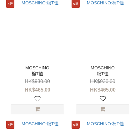
5折
5折
棉T恤
棉T恤
HK$930.00
HK$930.00
HK$465.00
HK$465.00
5折
5折