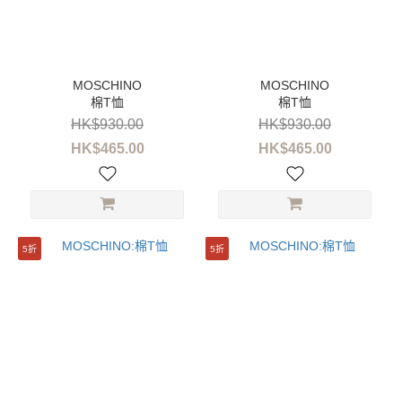
棉T恤
棉T恤
HK$930.00
HK$930.00
HK$465.00
HK$465.00
5折
5折