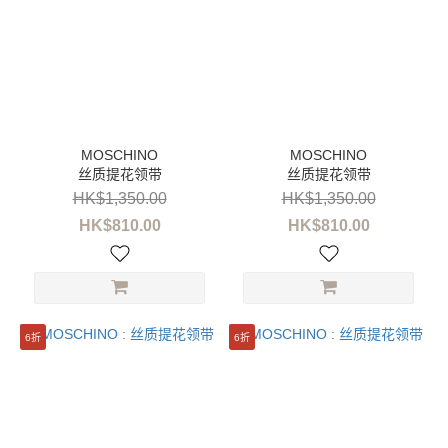
丝质提花领带
丝质提花领带
HK$1,350.00
HK$1,350.00
HK$810.00
HK$810.00
6折
6折