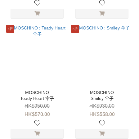
6折
6折
Teady Heart 伞子
Smiley 伞子
HK$950.00
HK$930.00
HK$570.00
HK$558.00