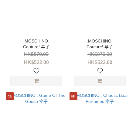
Couture! 伞子
Couture! 伞子
HK$870.00
HK$870.00
HK$522.00
HK$522.00
6折
6折