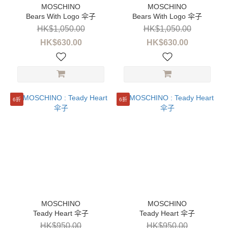
Bears With Logo 伞子
Bears With Logo 伞子
HK$1,050.00
HK$1,050.00
HK$630.00
HK$630.00
6折
6折
Teady Heart 伞子
Teady Heart 伞子
HK$950.00
HK$950.00