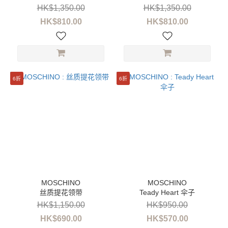
HK$1,350.00
HK$1,350.00
HK$810.00
HK$810.00
6折
6折
丝质提花领带
Teady Heart 伞子
HK$1,150.00
HK$950.00
HK$690.00
HK$570.00