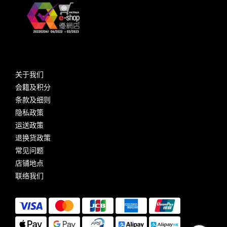
关于我们
会籍及积分
条款及细则
隐私政策
运送政策
退换货政策
常见问题
店铺地点
联络我们