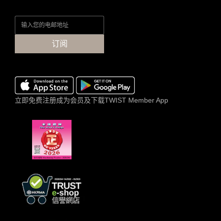
订阅
立即免费注册成为会员及下载TWIST Member App