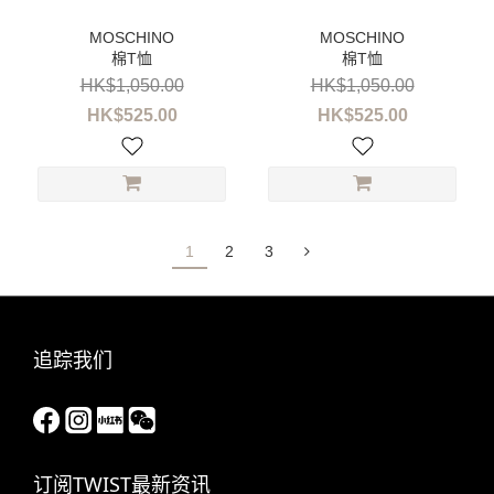
棉T恤
棉T恤
HK$1,050.00
HK$1,050.00
HK$525.00
HK$525.00
1
2
3
追踪我们
订阅TWIST最新资讯