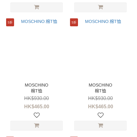
5折
5折
棉T恤
棉T恤
HK$930.00
HK$930.00
HK$465.00
HK$465.00