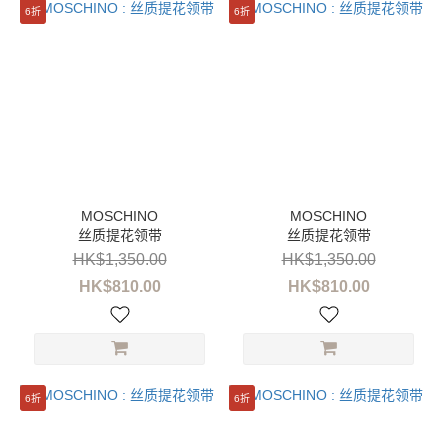
~
6折
6折
丝质提花领带
丝质提花领带
HK$1,350.00
HK$1,350.00
HK$810.00
HK$810.00
6折
6折