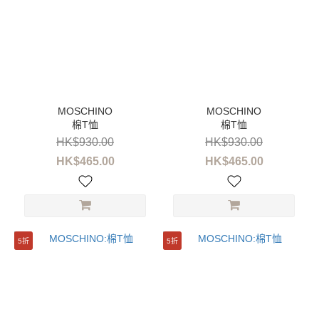
棉T恤
棉T恤
HK$930.00
HK$930.00
HK$465.00
HK$465.00
5折
5折