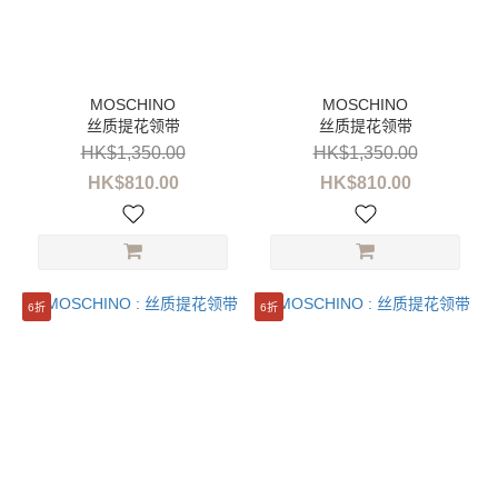
丝质提花领带
丝质提花领带
HK$1,350.00
HK$1,350.00
HK$810.00
HK$810.00
6折
6折