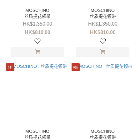
丝质提花领带
丝质提花领带
HK$1,350.00
HK$1,350.00
HK$810.00
HK$810.00
6折
6折
丝质提花领带
丝质提花领带