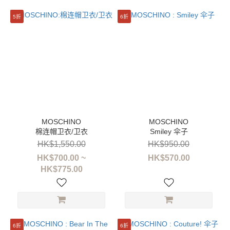
5折
6折
棉连帽卫衣/卫衣
Smiley 伞子
HK$1,550.00
HK$950.00
HK$700.00 ~
HK$570.00
HK$775.00
6折
6折