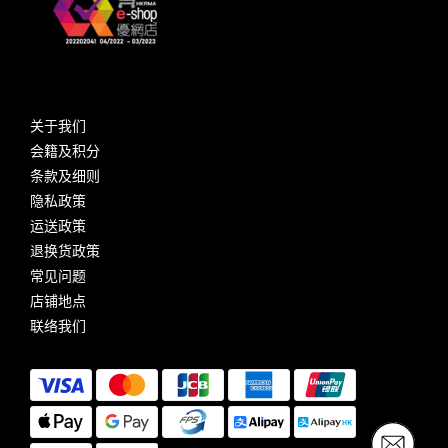
关于我们
会籍及积分
条款及细则
隐私政策
运送政策
退换货政策
常见问题
店铺地点
联络我们