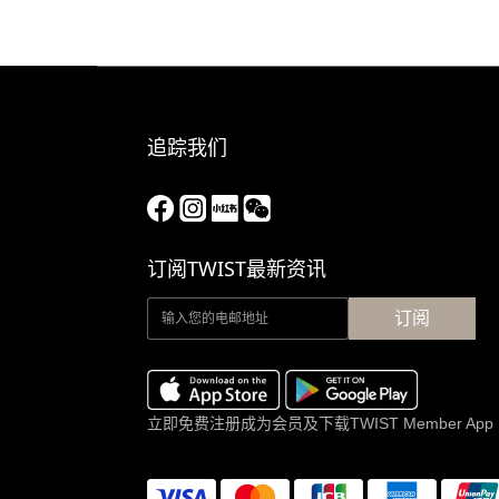
追踪我们
订阅TWIST最新资讯
订阅
立即免费注册成为会员及下载TWIST Member App