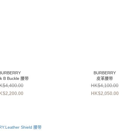
k B Buckle 腰带
皮革腰带
K$4,400.00
HK$4,100.00
K$2,200.00
HK$2,050.00