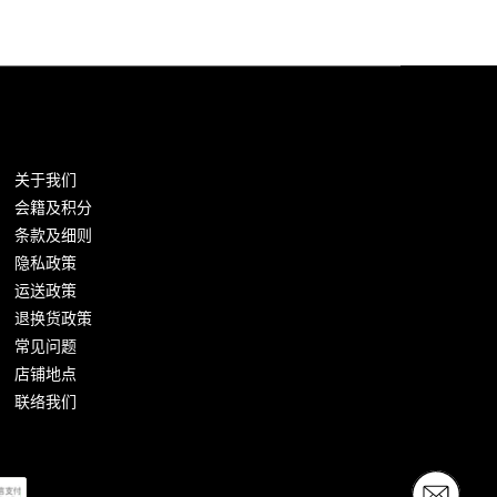
关于我们
会籍及积分
条款及细则
隐私政策
运送政策
退换货政策
常见问题
店铺地点
联络我们