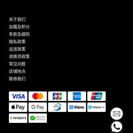
关于我们
会籍及积分
条款及细则
隐私政策
运送政策
退换货政策
常见问题
店铺地点
联络我们