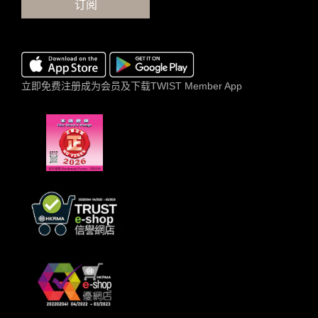
订阅
立即免费注册成为会员及下载TWIST Member App