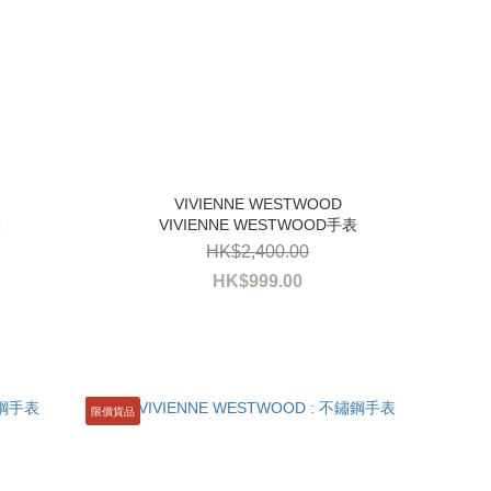
表
VIVIENNE WESTWOOD手表
HK$2,400.00
HK$999.00
限價貨品