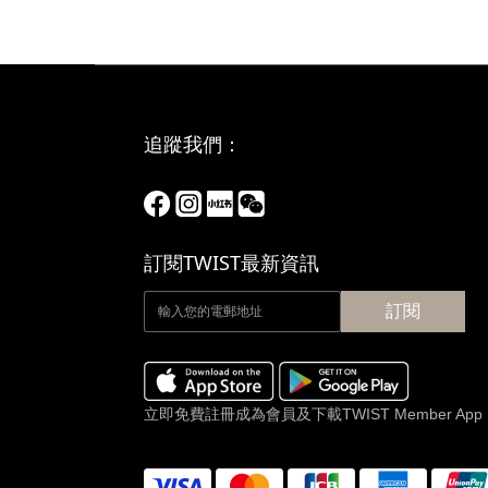
追蹤我們：
訂閱TWIST最新資訊
訂閱
立即免費註冊成為會員及下載TWIST Member App