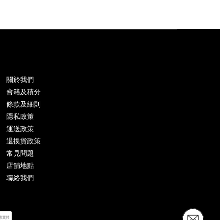
關於我們
會籍及積分
條款及細則
隱私政策
運送政策
退換貨政策
常見問題
店舖地點
聯絡我們