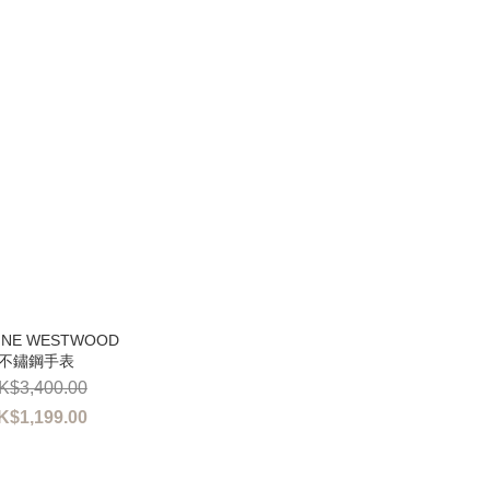
不鏽鋼手表
K$3,400.00
K$1,199.00