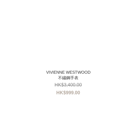
不鏽鋼手表
HK$3,400.00
HK$999.00