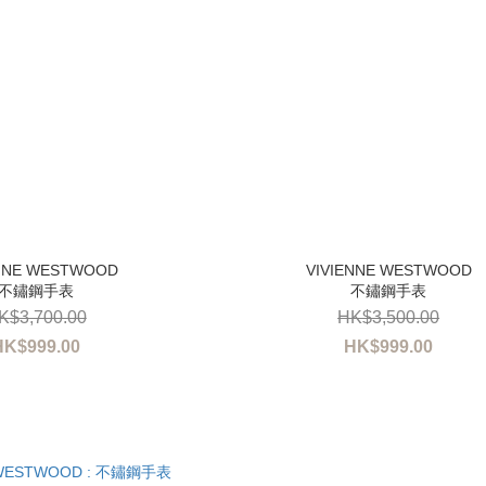
不鏽鋼手表
不鏽鋼手表
K$3,700.00
HK$3,500.00
HK$999.00
HK$999.00