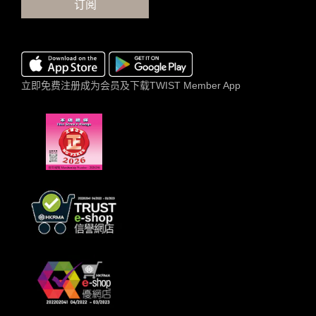
订阅
立即免费注册成为会员及下载TWIST Member App