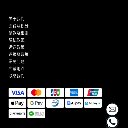
关于我们
会籍及积分
条款及细则
隐私政策
运送政策
退换货政策
常见问题
店铺地点
联络我们