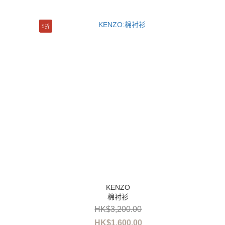
5折
棉衬衫
HK$3,200.00
HK$1,600.00