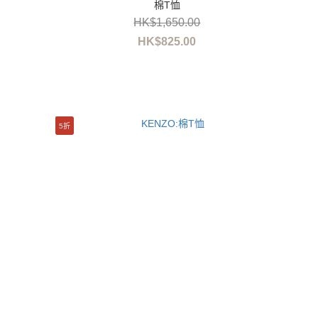
棉T恤
HK$1,650.00
HK$825.00
5折