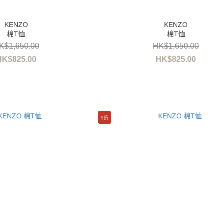
棉T恤
棉T恤
K$1,650.00
HK$1,650.00
HK$825.00
HK$825.00
5折