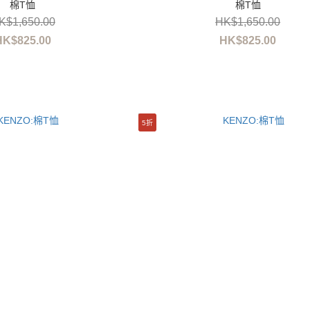
棉T恤
棉T恤
K$1,650.00
HK$1,650.00
HK$825.00
HK$825.00
5折