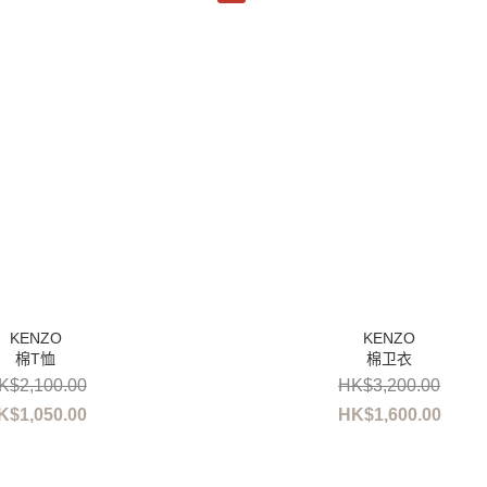
棉T恤
棉卫衣
K$2,100.00
HK$3,200.00
K$1,050.00
HK$1,600.00