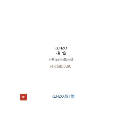
棉T恤
HK$1,900.00
HK$950.00
5折