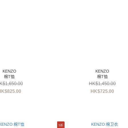
棉T恤
棉T恤
K$1,650.00
HK$1,450.00
HK$825.00
HK$725.00
5折