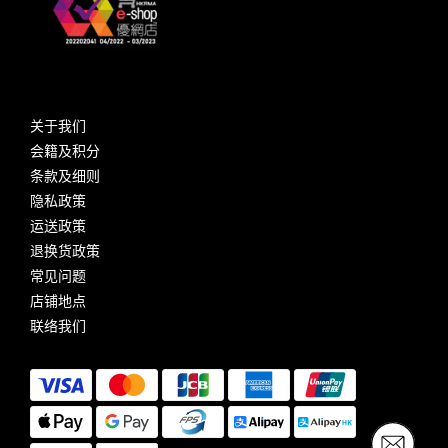
关于我们
会籍及积分
条款及细则
隐私政策
运送政策
退换货政策
常见问题
店铺地点
联络我们