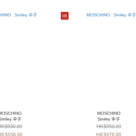
6折
Smiley 伞子
Smiley 伞子
HK$930.00
HK$950.00
HK$558.00
HK$570.00