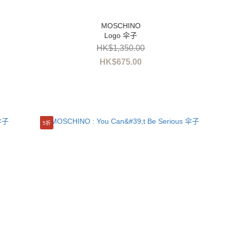
Logo 伞子
HK$1,350.00
HK$675.00
5折