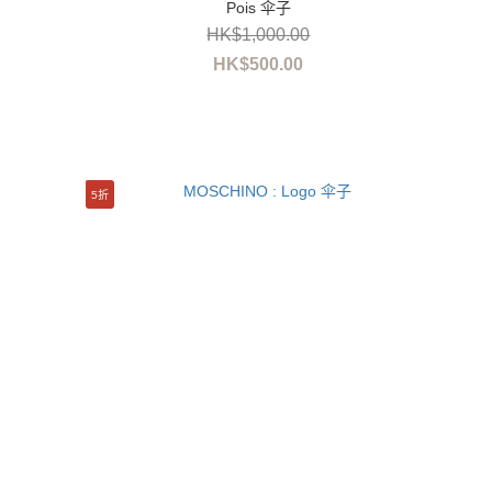
Pois 伞子
HK$1,000.00
HK$500.00
5折