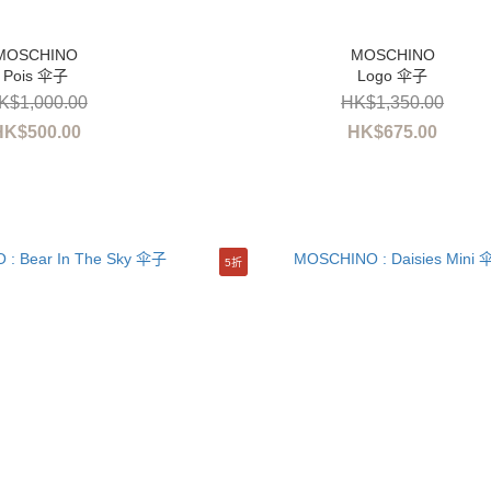
Pois 伞子
Logo 伞子
K$1,000.00
HK$1,350.00
HK$500.00
HK$675.00
5折