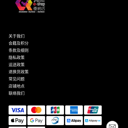
关于我们
会籍及积分
条款及细则
隐私政策
运送政策
退换货政策
常见问题
店铺地点
联络我们