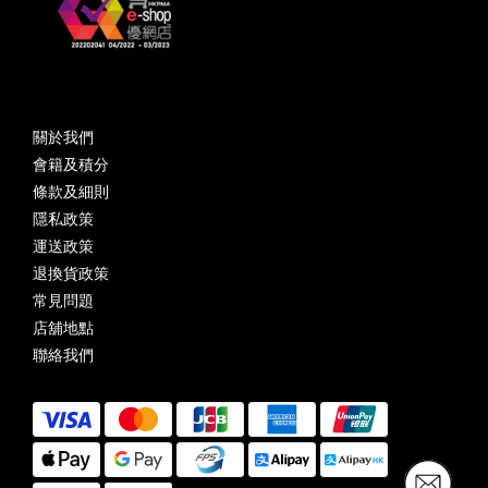
關於我們
會籍及積分
條款及細則
隱私政策
運送政策
退換貨政策
常見問題
店舖地點
聯絡我們