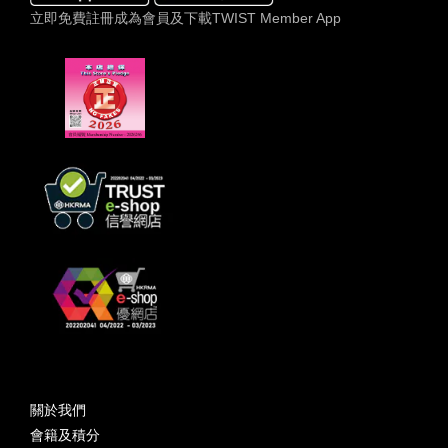
立即免費註冊成為會員及下載TWIST Member App
關於我們
會籍及積分