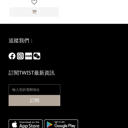
追蹤我們：
訂閱TWIST最新資訊
訂閱