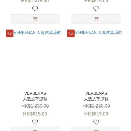
HK$1,475.00
HK$615.00
5折
5折
人造皮革涼鞋
人造皮革涼鞋
HK$1,230.00
HK$1,230.00
HK$615.00
HK$615.00