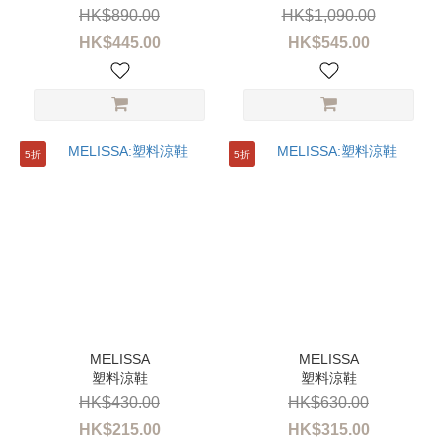
HK$890.00
HK$1,090.00
HK$445.00
HK$545.00
5折
5折
塑料涼鞋
塑料涼鞋
HK$430.00
HK$630.00
HK$215.00
HK$315.00