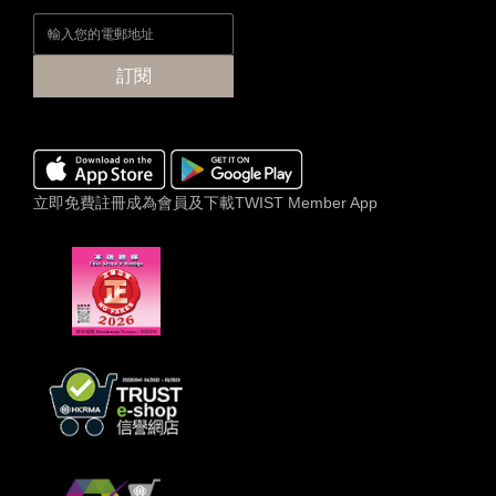
訂閱
立即免費註冊成為會員及下載TWIST Member App