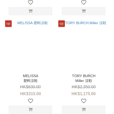
5折
5折
塑料涼鞋
Miller 涼鞋
HK$630.00
HK$2,350.00
HK$315.00
HK$1,175.00