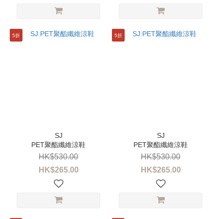
VIA
ROMA
15 (6)
5折
5折
DONNARI
(5)
看
更
多
價格
(HK$)
PET聚酯纖維涼鞋
PET聚酯纖維涼鞋
HK$530.00
HK$530.00
~
HK$265.00
HK$265.00