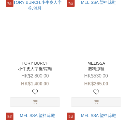
5折
5折
小牛皮人字拖/涼鞋
塑料涼鞋
HK$2,800.00
HK$530.00
HK$1,400.00
HK$265.00
5折
5折