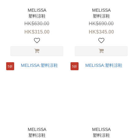
塑料涼鞋
塑料涼鞋
HK$630.00
HK$690.00
HK$315.00
HK$345.00
5折
5折
塑料涼鞋
塑料涼鞋