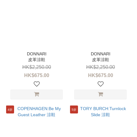
皮革涼鞋
皮革涼鞋
HK$2,250.00
HK$2,250.00
HK$675.00
HK$675.00
4折
5折