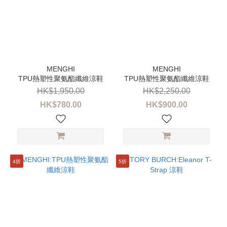
TPU熱塑性聚氨酯纖維涼鞋
TPU熱塑性聚氨酯纖維涼鞋
HK$1,950.00
HK$2,250.00
HK$780.00
HK$900.00
4折
5折