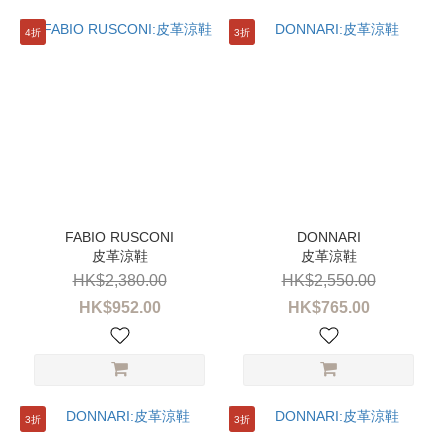
4折
3折
皮革涼鞋
皮革涼鞋
HK$2,380.00
HK$2,550.00
HK$952.00
HK$765.00
3折
3折