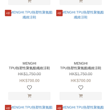
4折
4折
TPU熱塑性聚氨酯纖維涼鞋
TPU熱塑性聚氨酯纖維涼鞋
HK$1,750.00
HK$1,750.00
HK$700.00
HK$700.00
4折
4折