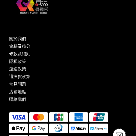
關於我們
會籍及積分
條款及細則
隱私政策
運送政策
退換貨政策
常見問題
店舖地點
聯絡我們