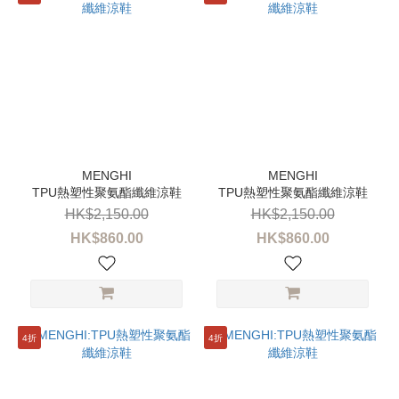
TPU熱塑性聚氨酯纖維涼鞋
TPU熱塑性聚氨酯纖維涼鞋
HK$2,150.00
HK$2,150.00
HK$860.00
HK$860.00
4折
4折