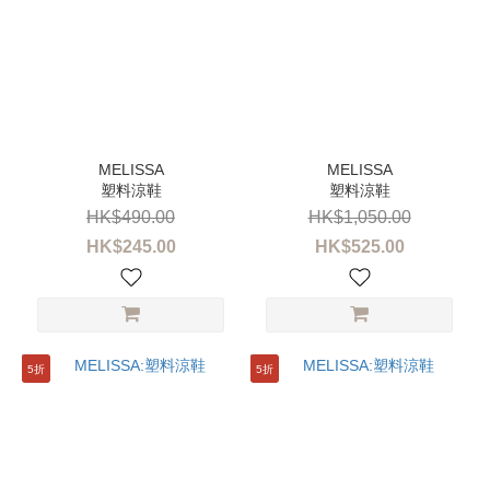
塑料涼鞋
塑料涼鞋
HK$490.00
HK$1,050.00
HK$245.00
HK$525.00
5折
5折