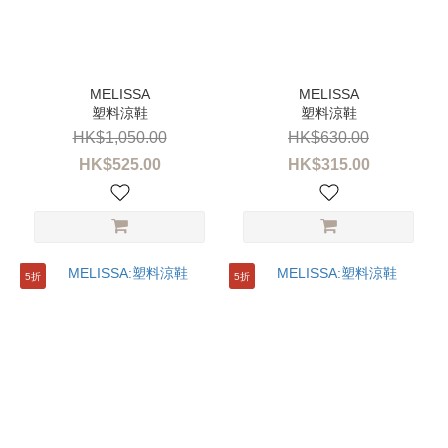
塑料涼鞋
塑料涼鞋
HK$1,050.00
HK$630.00
HK$525.00
HK$315.00
5折
5折