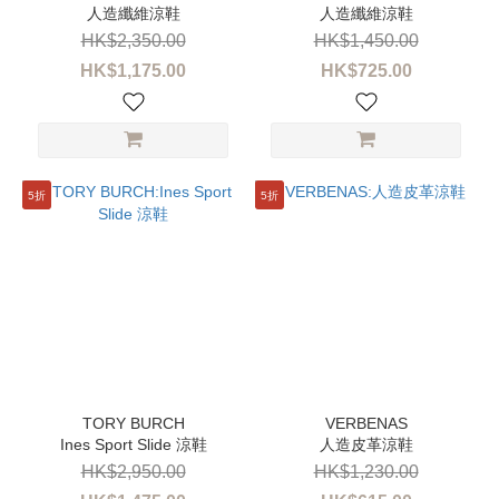
人造纖維涼鞋
人造纖維涼鞋
HK$2,350.00
HK$1,450.00
HK$1,175.00
HK$725.00
5折
5折
Ines Sport Slide 涼鞋
人造皮革涼鞋
HK$2,950.00
HK$1,230.00