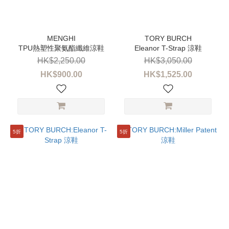
TPU熱塑性聚氨酯纖維涼鞋
Eleanor T-Strap 涼鞋
HK$2,250.00
HK$3,050.00
HK$900.00
HK$1,525.00
5折
5折