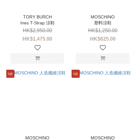
Ines T-Strap 涼鞋
塑料涼鞋
HK$2,950.00
HK$1,250.00
HK$1,475.00
HK$625.00
5折
5折