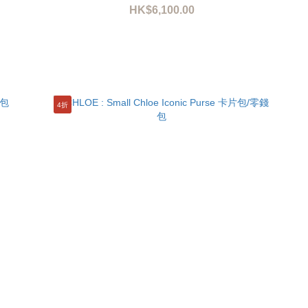
HK$6,100.00
4折