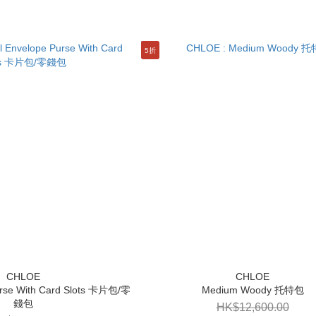
5折
urse With Card Slots 卡片包/零
Medium Woody 托特包
錢包
HK$12,600.00