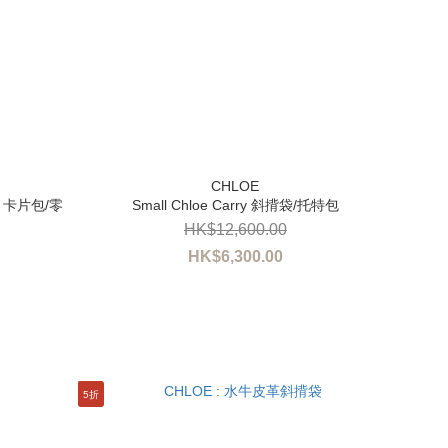
ots 卡片包/零
Small Chloe Carry 斜揹袋/托特包
HK$12,600.00
HK$6,300.00
5折