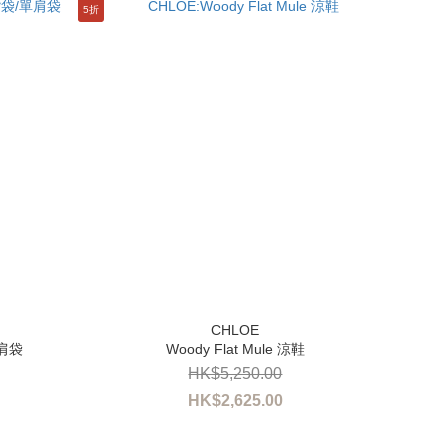
5折
單肩袋
Woody Flat Mule 涼鞋
HK$5,250.00
HK$2,625.00