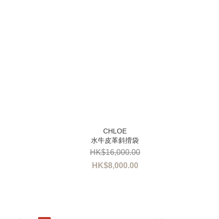
水牛皮革斜揹袋
HK$16,000.00
HK$8,000.00