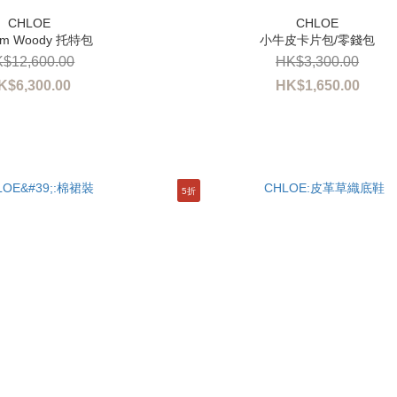
um Woody 托特包
小牛皮卡片包/零錢包
$12,600.00
HK$3,300.00
K$6,300.00
HK$1,650.00
5折