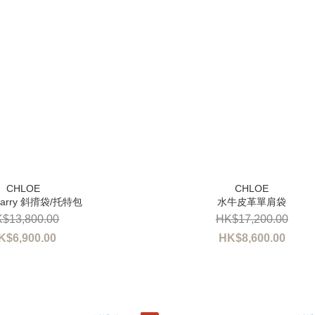
 Carry 斜揹袋/托特包
水牛皮革單肩袋
$13,800.00
HK$17,200.00
K$6,900.00
HK$8,600.00