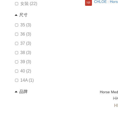
5折
女裝 (22)
尺寸
35 (3)
36 (3)
37 (3)
38 (3)
39 (3)
40 (2)
14A (1)
品牌
Horse Me
HK
CHLOE (22)
H
CHLOE' (1)