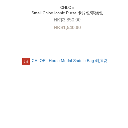
Small Chloe Iconic Purse 卡片包/零錢包
HK$3,850.00
HK$1,540.00
5折