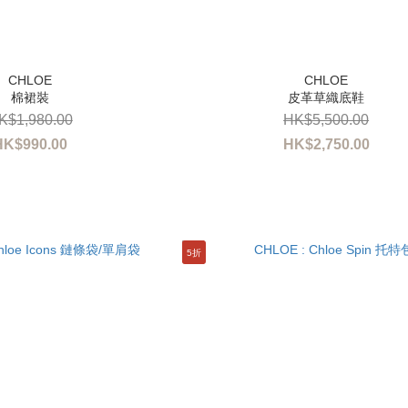
棉裙裝
皮革草織底鞋
K$1,980.00
HK$5,500.00
HK$990.00
HK$2,750.00
5折