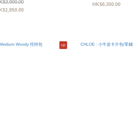
K$3,900.00
HK$6,300.00
K$1,950.00
5折