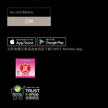
訂閱
立即免費註冊成為會員及下載TWIST Member App