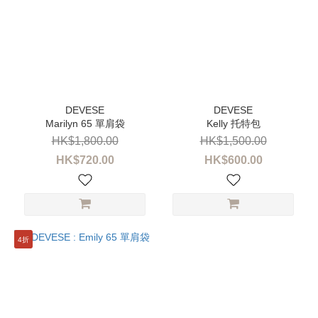
Marilyn 65 單肩袋
Kelly 托特包
HK$1,800.00
HK$1,500.00
HK$720.00
HK$600.00
4折