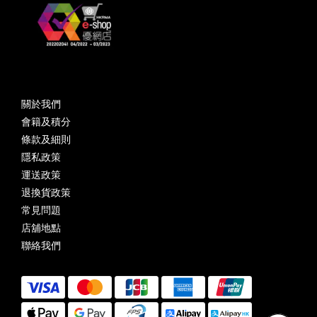
關於我們
會籍及積分
條款及細則
隱私政策
運送政策
退換貨政策
常見問題
店舖地點
聯絡我們