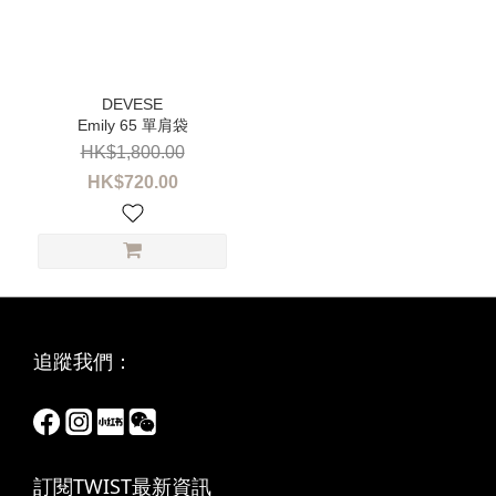
Emily 65 單肩袋
HK$1,800.00
HK$720.00
追蹤我們：
訂閱TWIST最新資訊