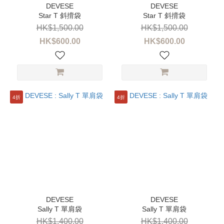
Star T 斜揹袋
Star T 斜揹袋
HK$1,500.00
HK$1,500.00
HK$600.00
HK$600.00
4折
4折
Sally T 單肩袋
Sally T 單肩袋
HK$1,400.00
HK$1,400.00