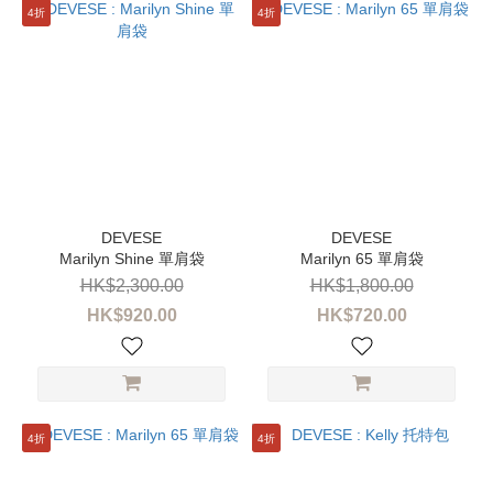
4折
4折
Marilyn Shine 單肩袋
Marilyn 65 單肩袋
HK$2,300.00
HK$1,800.00
HK$920.00
HK$720.00
4折
4折