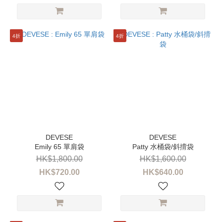
4折
4折
Emily 65 單肩袋
Patty 水桶袋/斜揹袋
HK$1,800.00
HK$1,600.00
HK$720.00
HK$640.00