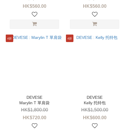
HK$560.00
HK$560.00
4折
4折
Marylin T 單肩袋
Kelly 托特包
HK$1,800.00
HK$1,500.00
HK$720.00
HK$600.00