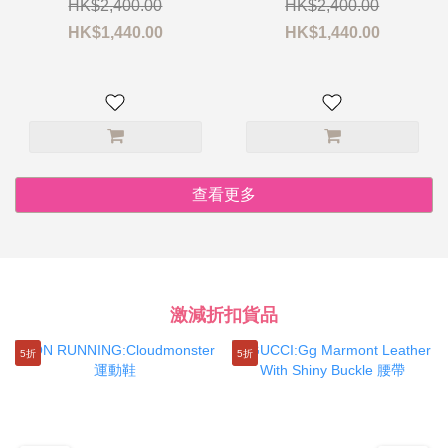
HK$2,400.00
HK$2,400.00
HK$1,440.00
HK$1,440.00
查看更多
激減折扣貨品
5折
5折