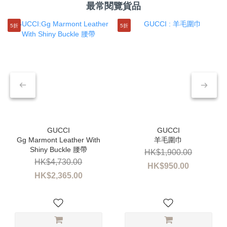
最常閱覽貨品
5折
5折
Gg Marmont Leather With
羊毛圍巾
Shiny Buckle 腰帶
HK$1,900.00
HK$4,730.00
HK$950.00
HK$2,365.00