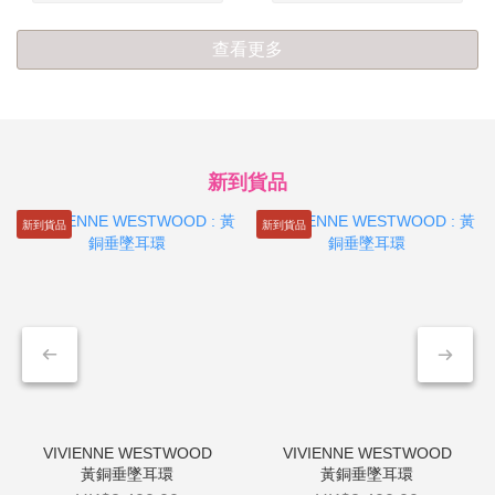
查看更多
新到貨品
新到貨品
新到貨品
黃銅垂墜耳環
黃銅垂墜耳環