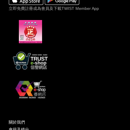
立即免費註冊成為會員及下載TWIST Member App
關於我們
會籍及積分